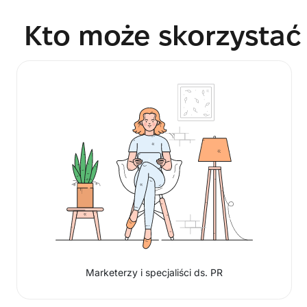
Kto może skorzystać 
Marketerzy i specjaliści ds. PR