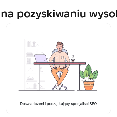
na pozyskiwaniu wysok
Doświadczeni i początkujący specjaliści SEO