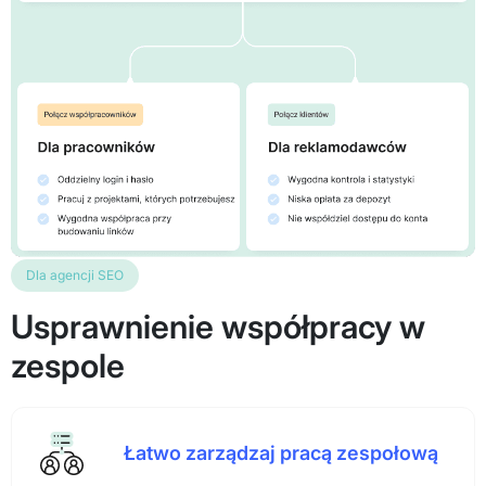
Dla agencji SEO
Usprawnienie współpracy w
zespole
Łatwo zarządzaj pracą zespołową