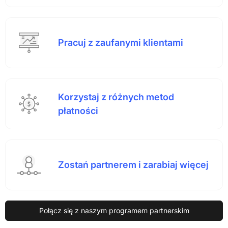
Pracuj z zaufanymi klientami
Korzystaj z różnych metod
płatności
Zostań partnerem i zarabiaj więcej
Połącz się z naszym programem partnerskim