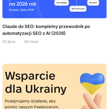
Claude do SEO: kompletny przewodnik po
automatyzacji SEO z AI (2026)
03 lipca
30 minut
Wsparcie
dla
Ukrainy
Podejmujemy działania, aby
pomóc naszym freelancerom,