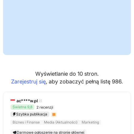
Wyświetlanie do 10 stron.
Zarejestruj się
, aby zobaczyć pełną listę 986.
ac****w.pl
Świetna 9,8
2 recenzji
Szybka publikacja
Biznes i Finanse
Media (Aktualności)
Marketing
Darmowe ogłoszenie na stronie głównej