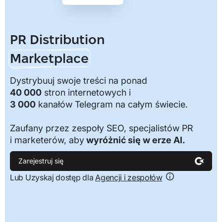
PR Distribution
Marketplace
Dystrybuuj swoje treści na ponad
40 000
stron internetowych i
3 000
kanałów Telegram na całym świecie.
Zaufany przez zespoły SEO, specjalistów PR
i marketerów, aby
wyróżnić się w erze AI.
Zarejestruj się
Lub Uzyskaj dostęp dla
Agencji i zespołów