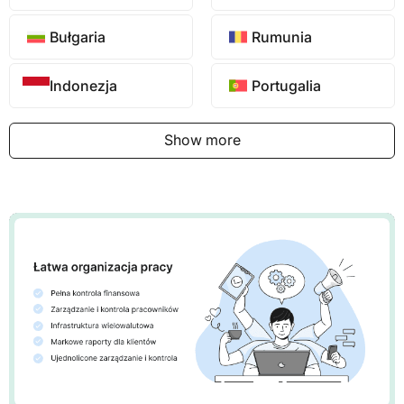
Bułgaria
Rumunia
Indonezja
Portugalia
Show more