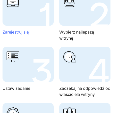
Zarejestruj się
Wybierz najlepszą
witrynę
Ustaw zadanie
Zaczekaj na odpowiedź od
właściciela witryny