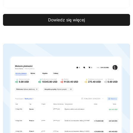
Dowiedz się więcej