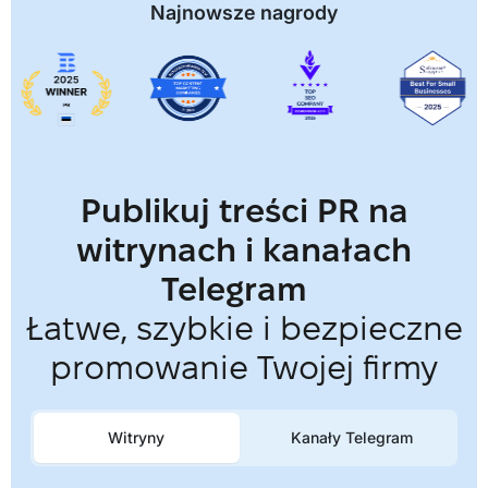
Najnowsze nagrody
Publikuj treści PR na
witrynach i kanałach
Telegram
Łatwe, szybkie i bezpieczne
promowanie Twojej firmy
Witryny
Kanały Telegram