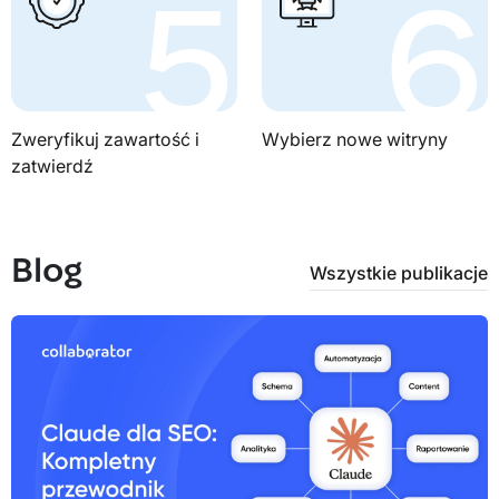
Zweryfikuj zawartość i
Wybierz nowe witryny
zatwierdź
Blog
Wszystkie publikacje