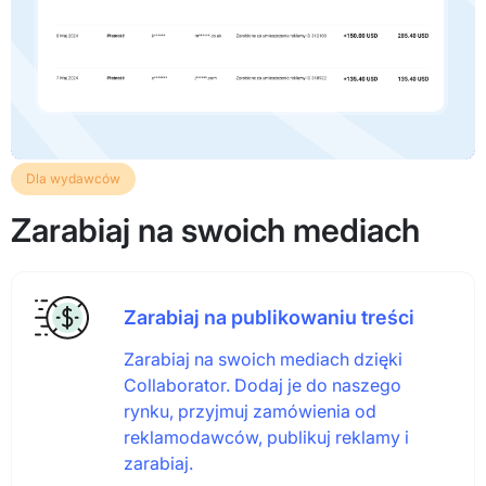
Dla wydawców
Zarabiaj na swoich mediach
Zarabiaj na publikowaniu treści
Zarabiaj na swoich mediach dzięki
Collaborator. Dodaj je do naszego
rynku, przyjmuj zamówienia od
reklamodawców, publikuj reklamy i
zarabiaj.