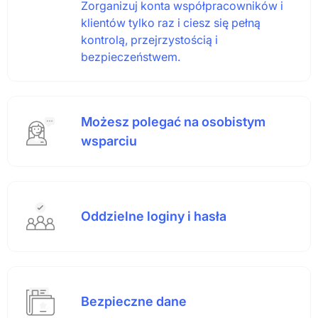
Zorganizuj konta współpracowników i
klientów tylko raz i ciesz się pełną
kontrolą, przejrzystością i
bezpieczeństwem.
Możesz polegać na osobistym
wsparciu
Oddzielne loginy i hasła
Bezpieczne dane