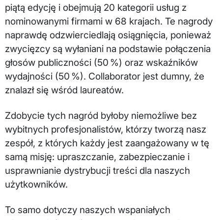
piątą edycję i obejmują 20 kategorii usług z
nominowanymi firmami w 68 krajach. Te nagrody
naprawdę odzwierciedlają osiągnięcia, ponieważ
zwycięzcy są wyłaniani na podstawie połączenia
głosów publiczności (50 %) oraz wskaźników
wydajności (50 %). Collaborator jest dumny, że
znalazł się wśród laureatów.
Zdobycie tych nagród byłoby niemożliwe bez
wybitnych profesjonalistów, którzy tworzą nasz
zespół, z których każdy jest zaangażowany w tę
samą misję: upraszczanie, zabezpieczanie i
usprawnianie dystrybucji treści dla naszych
użytkowników.
To samo dotyczy naszych wspaniałych