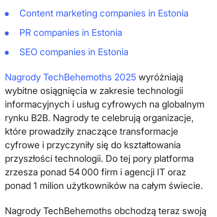
Content marketing companies in Estonia
PR companies in Estonia
SEO companies in Estonia
Nagrody TechBehemoths 2025
wyróżniają
wybitne osiągnięcia w zakresie technologii
informacyjnych i usług cyfrowych na globalnym
rynku B2B. Nagrody te celebrują organizacje,
które prowadziły znaczące transformacje
cyfrowe i przyczyniły się do kształtowania
przyszłości technologii. Do tej pory platforma
zrzesza ponad 54 000 firm i agencji IT oraz
ponad 1 milion użytkowników na całym świecie.
Nagrody TechBehemoths obchodzą teraz swoją