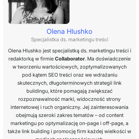
Olena Hlushko
Specjalistka ds. marketingu treści
Olena Hlushko jest specjalistką ds. marketingu treści i
redaktorką w firmie
Collaborator
. Ma doświadczenie
w tworzeniu wartościowych, zoptymalizowanych
pod kątem SEO treści oraz we wdrażaniu
skutecznych, długoterminowych strategii link
buildingu, które pomagają zwiększać
rozpoznawalność marki, widoczność strony
internetowej i ruch organiczny. Jej zainteresowania
obejmują szeroki zakres tematów – od content
marketingu po optymalizację on-page i off-page, a
także link building i promocję firm każdej wielkości w