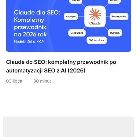
Claude do SEO: kompletny przewodnik po
automatyzacji SEO z AI (2026)
03 lipca
30 minut