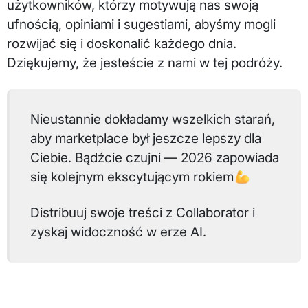
użytkowników, którzy motywują nas swoją
ufnością, opiniami i sugestiami, abyśmy mogli
rozwijać się i doskonalić każdego dnia.
Dziękujemy, że jesteście z nami w tej podróży.
Nieustannie dokładamy wszelkich starań,
aby marketplace był jeszcze lepszy dla
Ciebie. Bądźcie czujni — 2026 zapowiada
się kolejnym ekscytującym rokiem💪
Distribuuj swoje treści z Collaborator i
zyskaj widoczność w erze AI.