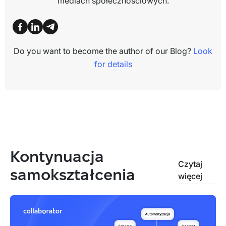
mediach społecznościowych.
Do you want to become the author of our Blog?
Look
for details
Kontynuacja
Czytaj
samokształcenia
więcej