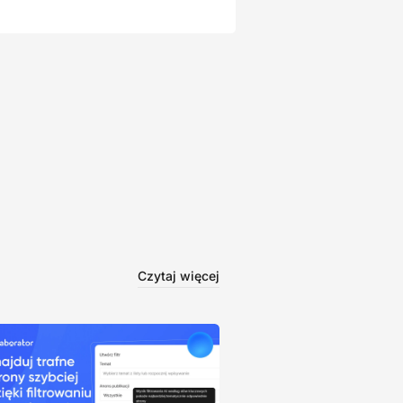
Czytaj więcej