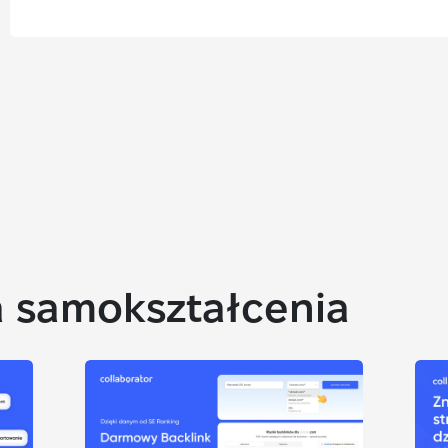
 samokształcenia