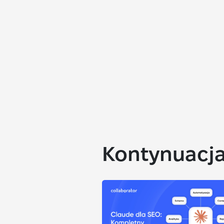
Kontynuacja