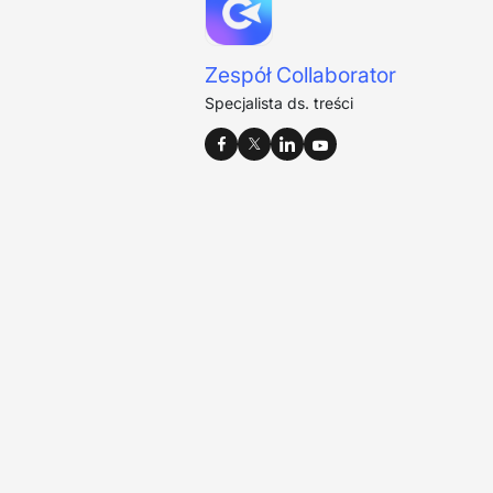
Zespół Collaborator
Specjalista ds. treści