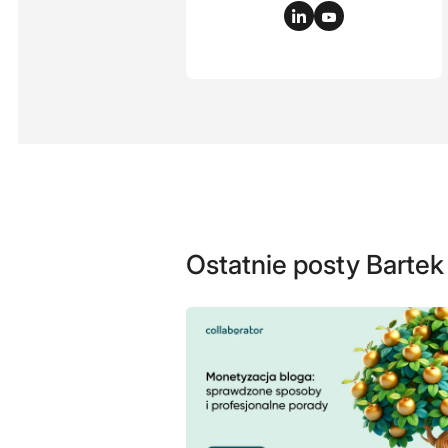
Ostatnie posty Bartek 