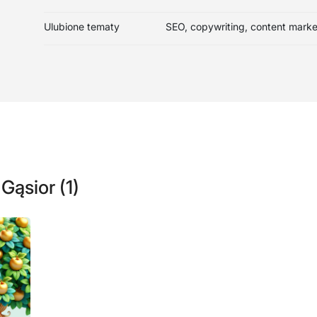
Ulubione tematy
SEO, copywriting, content marke
Gąsior (1)