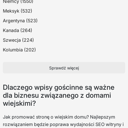
Niemcy (1550)
Meksyk (532)
Argentyna (523)
Kanada (264)
Szwecja (224)
Kolumbia (202)
Sprawdź więcej
Dlaczego wpisy gościnne są ważne
dla biznesu związanego z domami
wiejskimi?
Jak promować stronę o wiejskim domu? Najlepszym
rozwiązaniem będzie poprawa wydajności SEO witryny i