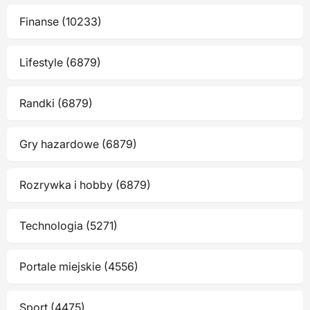
Finanse (10233)
Lifestyle (6879)
Randki (6879)
Gry hazardowe (6879)
Rozrywka i hobby (6879)
Technologia (5271)
Portale miejskie (4556)
Sport (4475)