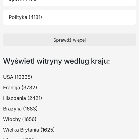
Polityka (4181)
Sprawdź więcej
Wyświetl witryny według kraju:
USA (10335)
Francja (3732)
Hiszpania (2421)
Brazylia (1683)
Włochy (1656)
Wielka Brytania (1625)