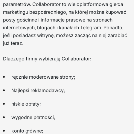
parametrów. Collaborator to wieloplatformowa giełda
marketingu bezpośredniego, na której można kupować
posty gościnne i informacje prasowe na stronach
internetowych, blogach i kanałach Telegram. Ponadto,
jeśli posiadasz witrynę, możesz zacząć na niej zarabiać
już teraz.
Dlaczego firmy wybierają Collaborator:
ręcznie moderowane strony;
Najlepsi reklamodawcy;
niskie opłaty;
wygodne płatności;
konto główne;