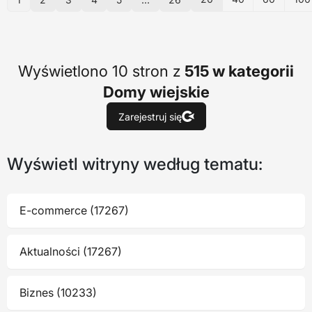
Wyświetlono 10 stron z
515 w kategorii
Domy wiejskie
Zarejestruj się
Wyświetl witryny według tematu:
E-commerce (17267)
Aktualności (17267)
Biznes (10233)