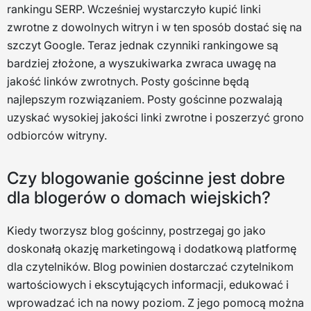
rankingu SERP. Wcześniej wystarczyło kupić linki
zwrotne z dowolnych witryn i w ten sposób dostać się na
szczyt Google. Teraz jednak czynniki rankingowe są
bardziej złożone, a wyszukiwarka zwraca uwagę na
jakość linków zwrotnych. Posty gościnne będą
najlepszym rozwiązaniem. Posty gościnne pozwalają
uzyskać wysokiej jakości linki zwrotne i poszerzyć grono
odbiorców witryny.
Czy blogowanie gościnne jest dobre
dla blogerów o domach wiejskich?
Kiedy tworzysz blog gościnny, postrzegaj go jako
doskonałą okazję marketingową i dodatkową platformę
dla czytelników. Blog powinien dostarczać czytelnikom
wartościowych i ekscytujących informacji, edukować i
wprowadzać ich na nowy poziom. Z jego pomocą można