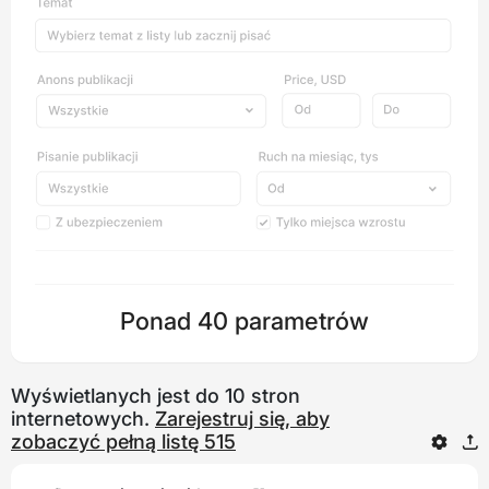
Ponad 40 parametrów
Wyświetlanych jest do 10 stron
internetowych.
Zarejestruj się, aby
zobaczyć pełną listę 515