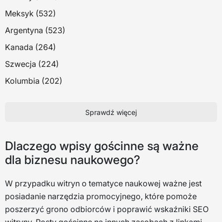
Meksyk (532)
Argentyna (523)
Kanada (264)
Szwecja (224)
Kolumbia (202)
Sprawdź więcej
Dlaczego wpisy gościnne są ważne
dla biznesu naukowego?
W przypadku witryn o tematyce naukowej ważne jest
posiadanie narzędzia promocyjnego, które pomoże
poszerzyć grono odbiorców i poprawić wskaźniki SEO