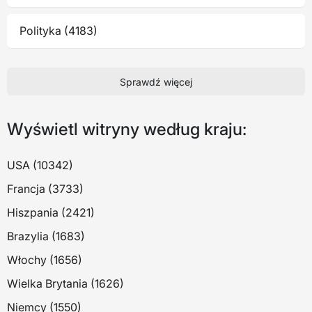
Polityka (4183)
Sprawdź więcej
Wyświetl witryny według kraju:
USA (10342)
Francja (3733)
Hiszpania (2421)
Brazylia (1683)
Włochy (1656)
Wielka Brytania (1626)
Niemcy (1550)