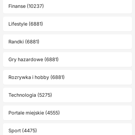
Finanse (10237)
Lifestyle (6881)
Randki (6881)
Gry hazardowe (6881)
Rozrywka i hobby (6881)
Technologia (5275)
Portale miejskie (4555)
Sport (4475)