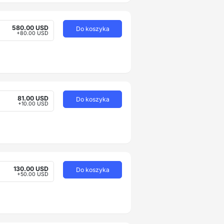
580.00 USD
Do koszyka
+80.00 USD
81.00 USD
Do koszyka
+10.00 USD
130.00 USD
Do koszyka
+50.00 USD