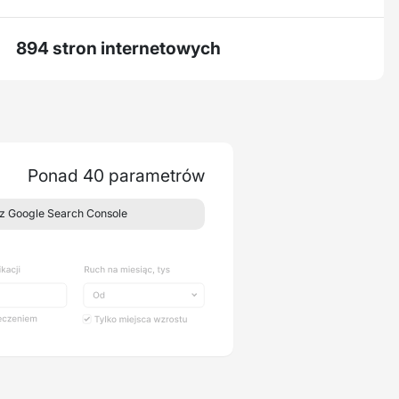
894 stron internetowych
Ponad 40 parametrów
z Google Search Console