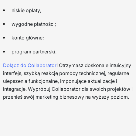
niskie opłaty;
wygodne płatności;
konto główne;
program partnerski.
Dołącz do Collaborator
! Otrzymasz doskonale intuicyjny
interfejs, szybką reakcję pomocy technicznej, regularne
ulepszenia funkcjonalne, imponujące aktualizacje i
integracje. Wypróbuj Collaborator dla swoich projektów i
przenieś swój marketing biznesowy na wyższy poziom.