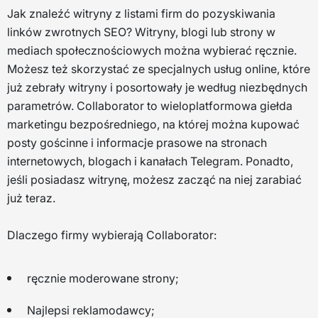
Jak znaleźć witryny z listami firm do pozyskiwania
linków zwrotnych SEO? Witryny, blogi lub strony w
mediach społecznościowych można wybierać ręcznie.
Możesz też skorzystać ze specjalnych usług online, które
już zebrały witryny i posortowały je według niezbędnych
parametrów. Collaborator to wieloplatformowa giełda
marketingu bezpośredniego, na której można kupować
posty gościnne i informacje prasowe na stronach
internetowych, blogach i kanałach Telegram. Ponadto,
jeśli posiadasz witrynę, możesz zacząć na niej zarabiać
już teraz.
Dlaczego firmy wybierają Collaborator:
ręcznie moderowane strony;
Najlepsi reklamodawcy;