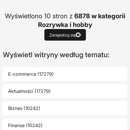
Wyświetlono 10 stron z
6878 w kategorii
Rozrywka i hobby
Zarejestruj się
Wyświetl witryny według tematu:
E-commerce (17279)
Aktualności (17279)
Biznes (10242)
Finanse (10242)