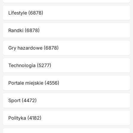
Lifestyle (6878)
Randki (6878)
Gry hazardowe (6878)
Technologia (5277)
Portale miejskie (4556)
Sport (4472)
Polityka (4182)