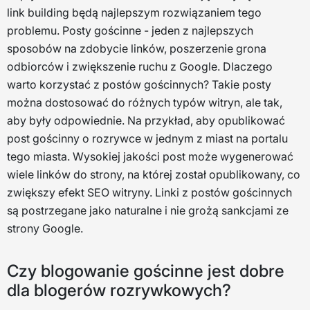
link building będą najlepszym rozwiązaniem tego
problemu. Posty gościnne - jeden z najlepszych
sposobów na zdobycie linków, poszerzenie grona
odbiorców i zwiększenie ruchu z Google. Dlaczego
warto korzystać z postów gościnnych? Takie posty
można dostosować do różnych typów witryn, ale tak,
aby były odpowiednie. Na przykład, aby opublikować
post gościnny o rozrywce w jednym z miast na portalu
tego miasta. Wysokiej jakości post może wygenerować
wiele linków do strony, na której został opublikowany, co
zwiększy efekt SEO witryny. Linki z postów gościnnych
są postrzegane jako naturalne i nie grożą sankcjami ze
strony Google.
Czy blogowanie gościnne jest dobre
dla blogerów rozrywkowych?