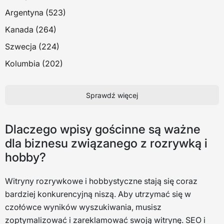
Argentyna (523)
Kanada (264)
Szwecja (224)
Kolumbia (202)
Sprawdź więcej
Dlaczego wpisy gościnne są ważne
dla biznesu związanego z rozrywką i
hobby?
Witryny rozrywkowe i hobbystyczne stają się coraz
bardziej konkurencyjną niszą. Aby utrzymać się w
czołówce wyników wyszukiwania, musisz
zoptymalizować i zareklamować swoją witrynę. SEO i