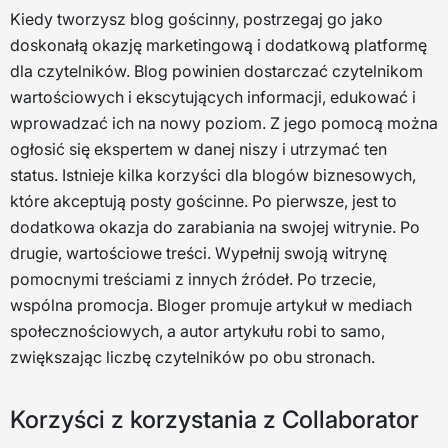
Kiedy tworzysz blog gościnny, postrzegaj go jako
doskonałą okazję marketingową i dodatkową platformę
dla czytelników. Blog powinien dostarczać czytelnikom
wartościowych i ekscytujących informacji, edukować i
wprowadzać ich na nowy poziom. Z jego pomocą można
ogłosić się ekspertem w danej niszy i utrzymać ten
status. Istnieje kilka korzyści dla blogów biznesowych,
które akceptują posty gościnne. Po pierwsze, jest to
dodatkowa okazja do zarabiania na swojej witrynie. Po
drugie, wartościowe treści. Wypełnij swoją witrynę
pomocnymi treściami z innych źródeł. Po trzecie,
wspólna promocja. Bloger promuje artykuł w mediach
społecznościowych, a autor artykułu robi to samo,
zwiększając liczbę czytelników po obu stronach.
Korzyści z korzystania z Collaborator