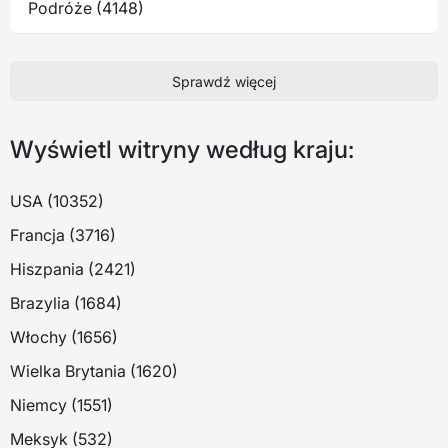
Podróże (4148)
Sprawdź więcej
Wyświetl witryny według kraju:
USA (10352)
Francja (3716)
Hiszpania (2421)
Brazylia (1684)
Włochy (1656)
Wielka Brytania (1620)
Niemcy (1551)
Meksyk (532)