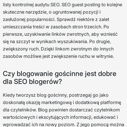
listy kontrolnej audytu SEO. SEO guest posting to kolejne
skuteczne narzędzie, o ugruntowanej pozycji i
zasłużonej popularności. Sprawdź niektóre z zalet
umieszczania treści w zasobach stron trzecich. Po
pierwsze, uzyskiwanie linków zwrotnych, aby wznieść
się na szczyt w wynikach wyszukiwania. Po drugie,
zwiększony ruch. Dzięki linkom zwrotnym do innych
zasobów możliwe jest zwiększenie ruchu w witrynie.
Czy blogowanie gościnne jest dobre
dla SEO blogerów?
Kiedy tworzysz blog gościnny, postrzegaj go jako
doskonałą okazję marketingową i dodatkową platformę
dla czytelników. Blog powinien dostarczać czytelnikom
wartościowych i ekscytujących informacji, edukować i
wprowadzać ich na nowy poziom. Z jego pomocą można