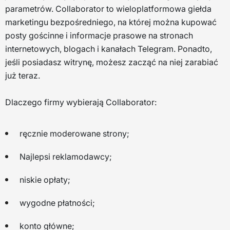
parametrów. Collaborator to wieloplatformowa giełda
marketingu bezpośredniego, na której można kupować
posty gościnne i informacje prasowe na stronach
internetowych, blogach i kanałach Telegram. Ponadto,
jeśli posiadasz witrynę, możesz zacząć na niej zarabiać
już teraz.
Dlaczego firmy wybierają Collaborator:
ręcznie moderowane strony;
Najlepsi reklamodawcy;
niskie opłaty;
wygodne płatności;
konto główne;