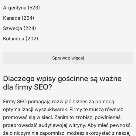
Argentyna (523)
Kanada (264)
Szwecja (224)
Kolumbia (202)
Sprawdź więcej
Dlaczego wpisy gościnne są ważne
dla firmy SEO?
Firmy SEO pomagają rozwijać biznes za pomocą
optymalizacji wyszukiwarek. Firmy te muszą również
promować się w sieci. Zanim to zrobisz, powinieneś
przeprowadzić audyt swojej witryny. Aby mieć pewność,
że o niczym nie zapomnisz, możesz skorzystać z naszej