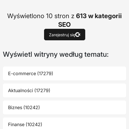
Wyświetlono 10 stron z
613 w kategorii
SEO
Zarejestruj się
Wyświetl witryny według tematu:
E-commerce (17279)
Aktualności (17279)
Biznes (10242)
Finanse (10242)