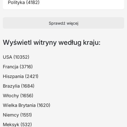
Polityka (4182)
Sprawdź więcej
Wyświetl witryny według kraju:
USA (10352)
Francja (3716)
Hiszpania (2421)
Brazylia (1684)
Włochy (1656)
Wielka Brytania (1620)
Niemcy (1551)
Meksyk (532)