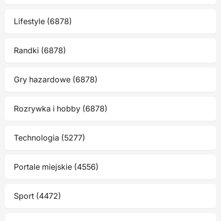
Lifestyle (6878)
Randki (6878)
Gry hazardowe (6878)
Rozrywka i hobby (6878)
Technologia (5277)
Portale miejskie (4556)
Sport (4472)