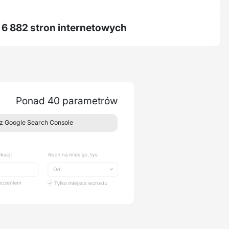
6 882 stron internetowych
Ponad 40 parametrów
z Google Search Console