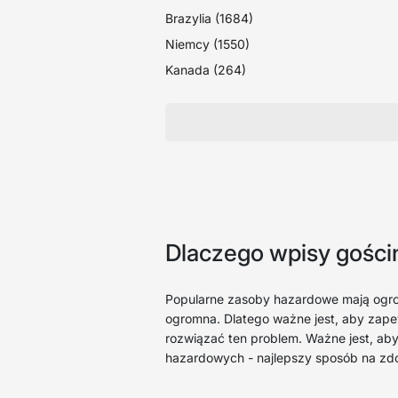
Brazylia (1684)
Niemcy (1550)
Kanada (264)
Dlaczego wpisy gości
Popularne zasoby hazardowe mają ogrom
ogromna. Dlatego ważne jest, aby zapew
rozwiązać ten problem. Ważne jest, aby
hazardowych - najlepszy sposób na zdob